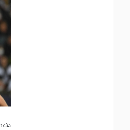
t của