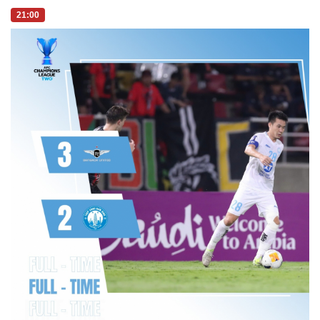
21:00