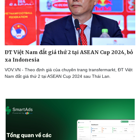
ĐT Việt Nam đắt giá thứ 2 tại ASEAN Cup 2024, bỏ
xa Indonesia
VOV.VN - Theo định giá của chuyên trang transfermarkt, ĐT Việt
Nam đắt giá thứ 2 tại ASEAN Cup 2024 sau Thái Lan.