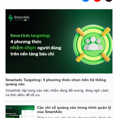
Smartads Targeting: 4 phương thức chọn trên hệ thống
quảng cáo
SmartAds tập trung vào việc nhắm đúng đối tượng, đúng ngữ cảnh
và thời điểm để tối ưu.
Các chỉ số quảng cáo trong trình quản lý
của SmartAds