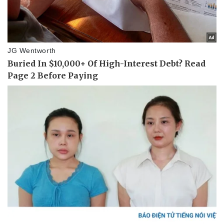
Vì cộng đồng
Chuyển đổi số