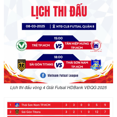
Lịch thi đấu vòng 4 Giải Futsal HDBank VĐQG 2025