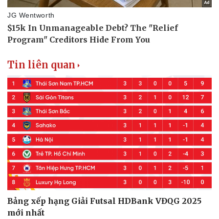
Tin liên quan
Bảng xếp hạng Giải Futsal HDBank VĐQG 2025
mới nhất