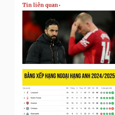
Tin liên quan