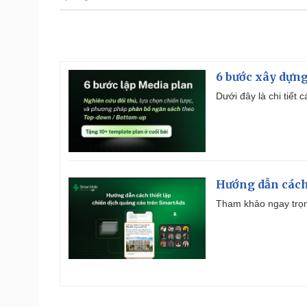
6 bước xây dựng
Dưới đây là chi tiết
Hướng dẫn cách
Tham khảo ngay trọn