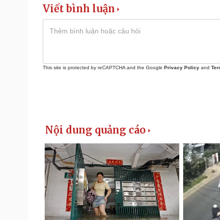
Viết bình luận
This site is protected by reCAPTCHA and the Google
Privacy Policy
and
Ter