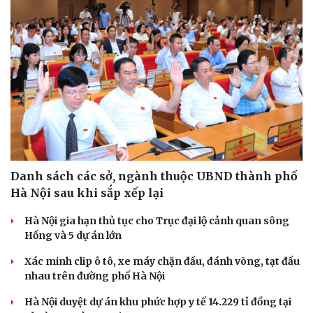
Danh sách các sở, ngành thuộc UBND thành phố
Hà Nội sau khi sắp xếp lại
Hà Nội gia hạn thủ tục cho Trục đại lộ cảnh quan sông
Hồng và 5 dự án lớn
Xác minh clip ô tô, xe máy chặn đầu, đánh võng, tạt đầu
nhau trên đường phố Hà Nội
Hà Nội duyệt dự án khu phức hợp y tế 14.229 tỉ đồng tại