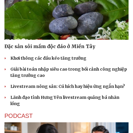
Đặc sản sỏi mầm độc đáo ở Miền Tây
Khơi thông các đầu kéo tăng trưởng
Giải bài toán nhập siêu cao trong bối cảnh công nghiệp
tăng trưởng cao
Livestream nông sản: Cú hích hay hiệu ứng ngắn hạn?
Lãnh đạo tỉnh Hưng Yên livestream quảng bá nhãn
lồng
PODCAST