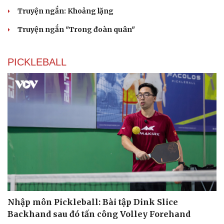
Truyện ngắn: Khoảng lặng
Truyện ngắn "Trong đoàn quân"
PICKLEBALL
Nhập môn Pickleball: Bài tập Dink Slice
Backhand sau đó tấn công Volley Forehand