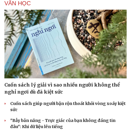
VĂN HỌC
Cuốn sách lý giải vì sao nhiều người không thể
nghỉ ngơi dù đã kiệt sức
Cuốn sách giúp người bận rộn thoát khỏi vòng xoáy kiệt
sức
"Bẫy bản năng - Trực giác của bạn không đáng tin
đâu": Khi dữ liệu lên tiếng