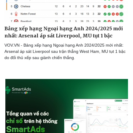
Bảng xếp hạng Ngoại hạng Anh 2024/2025 mới
nhất: Arsenal áp sát Liverpool, MU tụt 1 bậc
VOV.VN - Bảng xếp hạng Ngoại hạng Anh 2024/2025 mới nhất:
Arsenal áp sát Liverpool sau trận thắng West Ham, MU tụt 1 bậc
do đối thủ xếp sau giành chiến thắng.