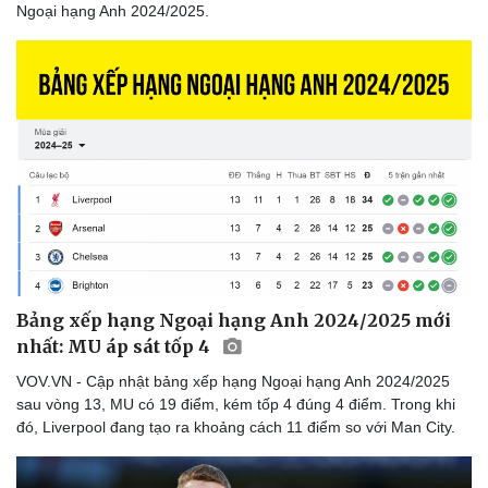
Ngoại hạng Anh 2024/2025.
Bảng xếp hạng Ngoại hạng Anh 2024/2025 mới
nhất: MU áp sát tốp 4
VOV.VN - Cập nhật bảng xếp hạng Ngoại hạng Anh 2024/2025
sau vòng 13, MU có 19 điểm, kém tốp 4 đúng 4 điểm. Trong khi
đó, Liverpool đang tạo ra khoảng cách 11 điểm so với Man City.