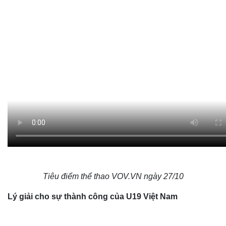
Tiêu điểm thể thao VOV.VN ngày 27/10
Lý giải cho sự thành công của U19 Việt Nam