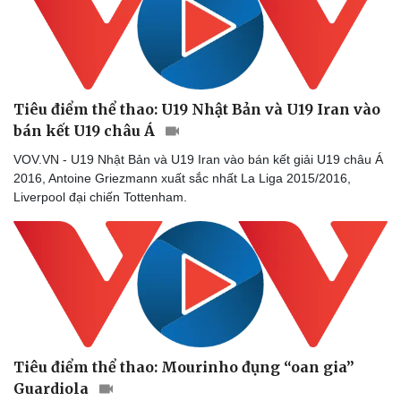
Tiêu điểm thể thao: U19 Nhật Bản và U19 Iran vào
bán kết U19 châu Á
VOV.VN - U19 Nhật Bản và U19 Iran vào bán kết giải U19 châu Á
2016, Antoine Griezmann xuất sắc nhất La Liga 2015/2016,
Liverpool đại chiến Tottenham.
Tiêu điểm thể thao: Mourinho đụng “oan gia”
Guardiola