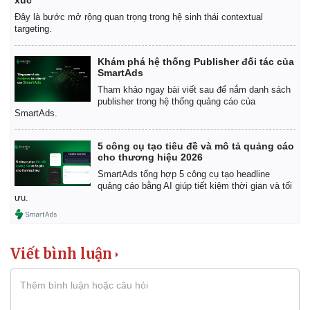
Đây là bước mở rộng quan trọng trong hệ sinh thái contextual
targeting.
Khám phá hệ thống Publisher đối tác của
SmartAds
Tham khảo ngay bài viết sau để nắm danh sách
publisher trong hệ thống quảng cáo của
SmartAds.
5 công cụ tạo tiêu đề và mô tả quảng cáo
cho thương hiệu 2026
SmartAds tổng hợp 5 công cụ tạo headline
quảng cáo bằng AI giúp tiết kiệm thời gian và tối
ưu.
Viết bình luận