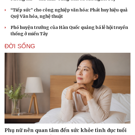
“Tiếp sức” cho công nghiệp văn hóa: Phát huy hiệu quả
Quỹ Văn hóa, nghệ thuật
Phó huyện trưởng của Hàn Quốc quảng bá lễ hội truyền
thống ở miền Tây
ĐỜI SỐNG
Phụ nữ nên quan tâm đến sức khỏe tình dục tuổi