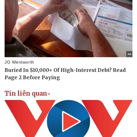
Tin liên quan