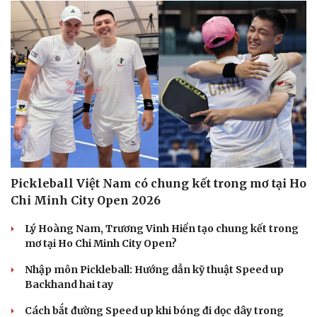
Pickleball Việt Nam có chung kết trong mơ tại Ho
Chi Minh City Open 2026
Lý Hoàng Nam, Trương Vinh Hiển tạo chung kết trong
mơ tại Ho Chi Minh City Open?
Nhập môn Pickleball: Hướng dẫn kỹ thuật Speed up
Backhand hai tay
Cách bắt đường Speed up khi bóng đi dọc dây trong