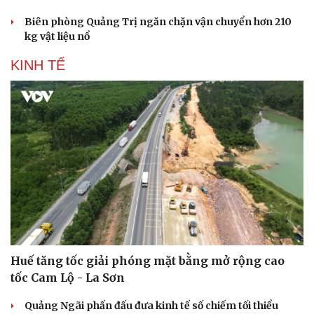
Biên phòng Quảng Trị ngăn chặn vận chuyển hơn 210
kg vật liệu nổ
KINH TẾ
Huế tăng tốc giải phóng mặt bằng mở rộng cao
tốc Cam Lộ - La Sơn
Quảng Ngãi phấn đấu đưa kinh tế số chiếm tối thiểu