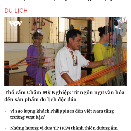
DU LỊCH
Thổ cẩm Chăm Mỹ Nghiệp: Từ ngôn ngữ văn hóa
đến sản phẩm du lịch độc đáo
Vì sao lượng khách Philippines đến Việt Nam tăng
trưởng vượt bậc?
Những hương vị đưa TP.HCM thành thiên đường ẩm