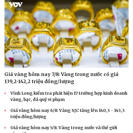
Giá vàng hôm nay 7/8: Vàng trong nước có giá
139,2-142,2 triệu đồng/lượng
Vĩnh Long kiểm tra phát hiện 17 trường hợp kinh doanh
vàng, bạc, đá quý vi phạm
Giá vàng hôm nay 6/8: Vàng SJC tăng lên 140,3 - 143,3
triệu đồng/lượng
Giá vàng hôm nay 5/8: Vàng trong nước và thế giới