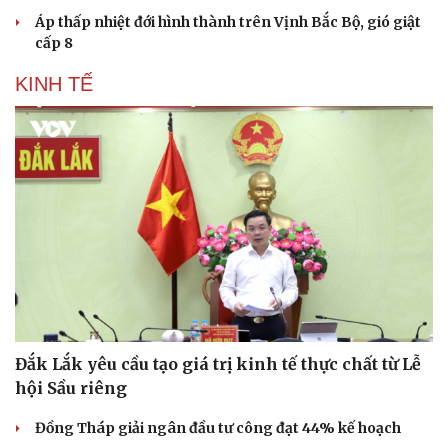
Áp thấp nhiệt đới hình thành trên Vịnh Bắc Bộ, gió giật
cấp 8
KINH TẾ
Đắk Lắk yêu cầu tạo giá trị kinh tế thực chất từ Lễ
hội Sầu riêng
Đồng Tháp giải ngân đầu tư công đạt 44% kế hoạch