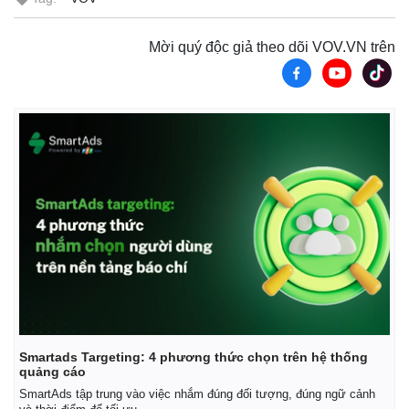
Mời quý độc giả theo dõi VOV.VN trên
Smartads Targeting: 4 phương thức chọn trên hệ thống
quảng cáo
SmartAds tập trung vào việc nhắm đúng đối tượng, đúng ngữ cảnh