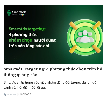
Smartads Targeting: 4 phương thức chọn trên hệ
thống quảng cáo
SmartAds tập trung vào việc nhắm đúng đối tượng, đúng ngữ
cảnh và thời điểm để tối ưu.
| SmartAds