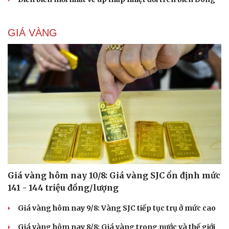
GIÁ VÀNG
Giá vàng hôm nay 10/8: Giá vàng SJC ổn định mức
141 - 144 triệu đồng/lượng
Giá vàng hôm nay 9/8: Vàng SJC tiếp tục trụ ở mức cao
Giá vàng hôm nay 8/8: Giá vàng trong nước và thế giới