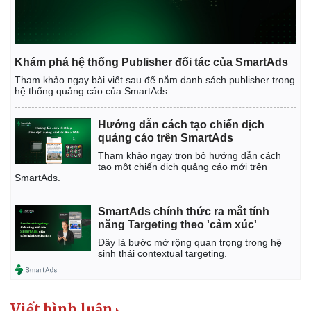
Khám phá hệ thống Publisher đối tác của SmartAds
Tham khảo ngay bài viết sau để nắm danh sách publisher trong
hệ thống quảng cáo của SmartAds.
Hướng dẫn cách tạo chiến dịch
quảng cáo trên SmartAds
Tham khảo ngay trọn bộ hướng dẫn cách
tạo một chiến dịch quảng cáo mới trên
SmartAds.
SmartAds chính thức ra mắt tính
năng Targeting theo 'cảm xúc'
Đây là bước mở rộng quan trọng trong hệ
sinh thái contextual targeting.
Viết bình luận