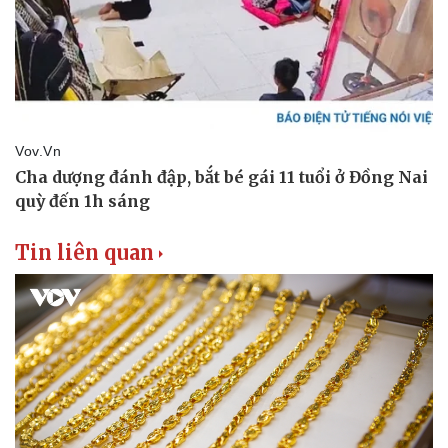
Tin liên quan