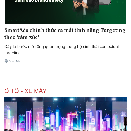
SmartAds chính thức ra mắt tính năng Targeting
theo 'cảm xúc'
Đây là bước mở rộng quan trọng trong hệ sinh thái contextual
targeting.
Ô TÔ - XE MÁY