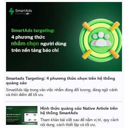
Smartads Targeting: 4 phương thức chọn trên hệ thống
quảng cáo
SmartAds tập trung vào việc nhắm đúng đối tượng, đúng ngữ cảnh
và thời điểm để tối ưu.
Hình thức quảng cáo Native Article trên
hệ thống SmartAds
Tham khảo bài viết sau để nắm vị trí, quy cách
nội dung, cách thiết lập và tối ưu.