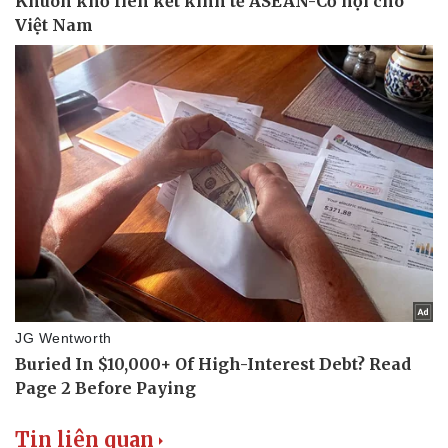
Tin liên quan