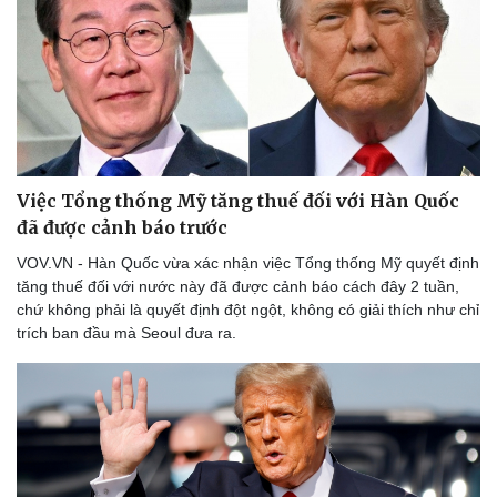
Việc Tổng thống Mỹ tăng thuế đối với Hàn Quốc
đã được cảnh báo trước
VOV.VN - Hàn Quốc vừa xác nhận việc Tổng thống Mỹ quyết định
tăng thuế đối với nước này đã được cảnh báo cách đây 2 tuần,
chứ không phải là quyết định đột ngột, không có giải thích như chỉ
trích ban đầu mà Seoul đưa ra.