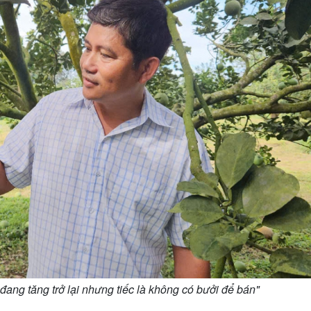
ang tăng trở lại nhưng tiếc là không có bưởi để bán"