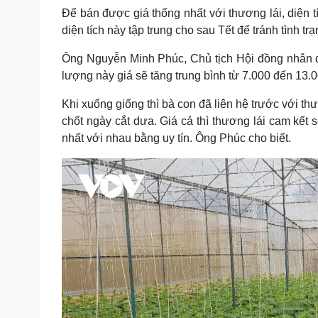
Để bán được giá thống nhất với thương lái, diện 
diện tích này tập trung cho sau Tết để tránh tình t
Ông Nguyễn Minh Phúc, Chủ tịch Hội đồng nhân d
lượng này giá sẽ tăng trung bình từ 7.000 đến 13.0
Khi xuống giống thì bà con đã liên hệ trước với thư
chốt ngày cắt dưa. Giá cả thì thương lái cam kết 
nhất với nhau bằng uy tín. Ông Phúc cho biết.