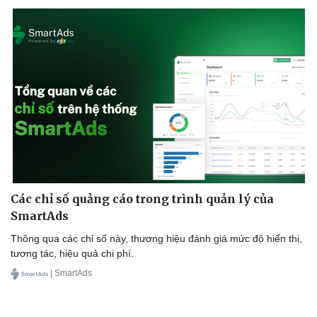
Các chỉ số quảng cáo trong trình quản lý của
SmartAds
Thông qua các chỉ số này, thương hiệu đánh giá mức độ hiển thị,
tương tác, hiệu quả chi phí.
| SmartAds