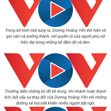
Trong bộ hình mới tung ra, Dương Hoàng Yến thể hiện vẻ
gợi cảm và trưởng thành, nét quyến rũ của người phụ nữ
hiện đại trong những bộ đầm đỏ và đen.
Thường diện những bộ đồ trẻ trung, nhí nhảnh hoặc thanh
lịch, bởi vậy sự thay đổi của Dương Hoàng Yến với những
đường xẻ hút mắt khiến nhiều người bất ngờ.