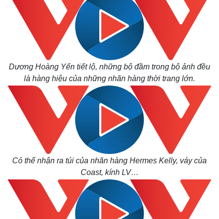
Dương Hoàng Yến tiết lộ, những bộ đầm trong bộ ảnh đều
là hàng hiệu của những nhãn hàng thời trang lớn.
Có thể nhận ra túi của nhãn hàng Hermes Kelly, váy của
Coast, kính LV…