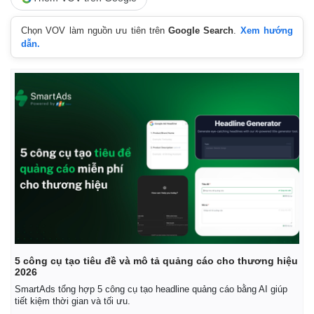
Chọn VOV làm nguồn ưu tiên trên
Google Search
.
Xem hướng
dẫn.
5 công cụ tạo tiêu đề và mô tả quảng cáo cho thương hiệu
2026
SmartAds tổng hợp 5 công cụ tạo headline quảng cáo bằng AI giúp
tiết kiệm thời gian và tối ưu.