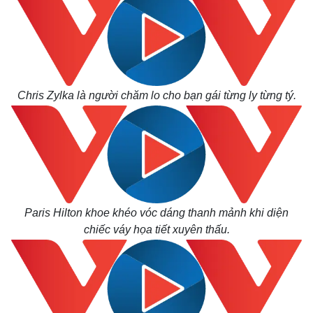
Chris Zylka là người chăm lo cho bạn gái từng ly từng tý.
Paris Hilton khoe khéo vóc dáng thanh mảnh khi diện
chiếc váy họa tiết xuyên thấu.