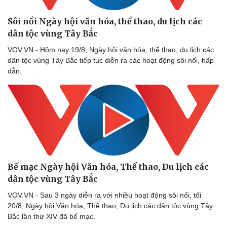
Sôi nổi Ngày hội văn hóa, thể thao, du lịch các
dân tộc vùng Tây Bắc
VOV.VN - Hôm nay 19/8, Ngày hội văn hóa, thể thao, du lịch các
dân tộc vùng Tây Bắc tiếp tục diễn ra các hoạt động sôi nổi, hấp
dẫn.
Bế mạc Ngày hội Văn hóa, Thể thao, Du lịch các
dân tộc vùng Tây Bắc
VOV.VN - Sau 3 ngày diễn ra với nhiều hoạt động sôi nổi, tối
20/8, Ngày hội Văn hóa, Thể thao, Du lịch các dân tộc vùng Tây
Bắc lần thứ XIV đã bế mạc.