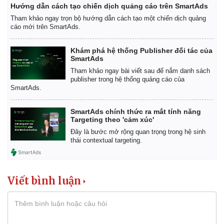
Hướng dẫn cách tạo chiến dịch quảng cáo trên SmartAds
Tham khảo ngay trọn bộ hướng dẫn cách tạo một chiến dịch quảng
cáo mới trên SmartAds.
Khám phá hệ thống Publisher đối tác của
SmartAds
Tham khảo ngay bài viết sau để nắm danh sách
publisher trong hệ thống quảng cáo của
SmartAds.
SmartAds chính thức ra mắt tính năng
Targeting theo 'cảm xúc'
Đây là bước mở rộng quan trọng trong hệ sinh
thái contextual targeting.
Viết bình luận