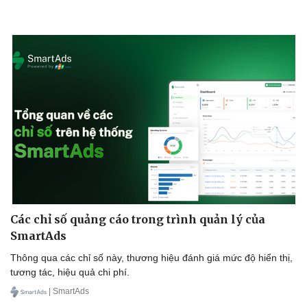
Các chỉ số quảng cáo trong trình quản lý của
SmartAds
Thông qua các chỉ số này, thương hiệu đánh giá mức độ hiển thị,
tương tác, hiệu quả chi phí.
| SmartAds