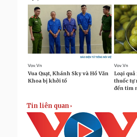
Tin liên quan