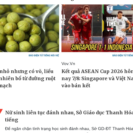
Nữ sinh liên tục đánh nhau, Sở Giáo dục Thanh Hó
tiếng
Để ngăn chặn tình trạng học sinh đánh nhau, Sở GD-ĐT Thanh Hó