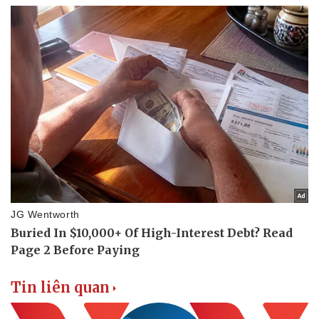
Tin liên quan