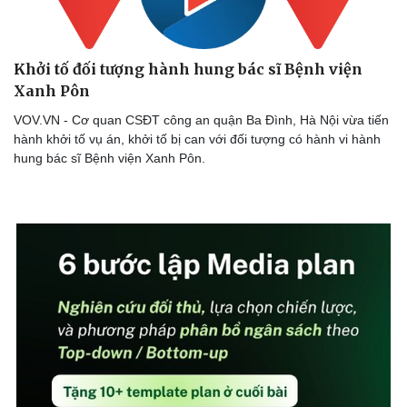
Khởi tố đối tượng hành hung bác sĩ Bệnh viện
Xanh Pôn
VOV.VN - Cơ quan CSĐT công an quận Ba Đình, Hà Nội vừa tiến
hành khởi tố vụ án, khởi tố bị can với đối tượng có hành vi hành
hung bác sĩ Bệnh viện Xanh Pôn.