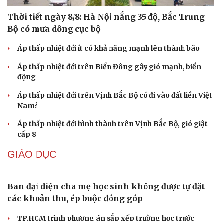
Thời tiết ngày 8/8: Hà Nội nắng 35 độ, Bắc Trung
Bộ có mưa dông cục bộ
Áp thấp nhiệt đới ít có khả năng mạnh lên thành bão
Áp thấp nhiệt đới trên Biển Đông gây gió mạnh, biển
động
Áp thấp nhiệt đới trên Vịnh Bắc Bộ có đi vào đất liền Việt
Nam?
Áp thấp nhiệt đới hình thành trên Vịnh Bắc Bộ, gió giật
cấp 8
GIÁO DỤC