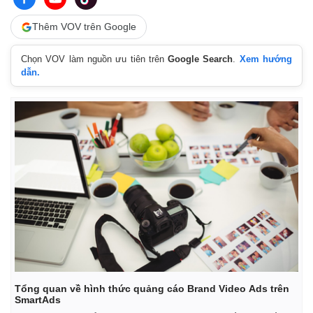
Thêm VOV trên Google
Chọn VOV làm nguồn ưu tiên trên
Google Search
.
Xem hướng
dẫn.
Tổng quan về hình thức quảng cáo Brand Video Ads trên
SmartAds