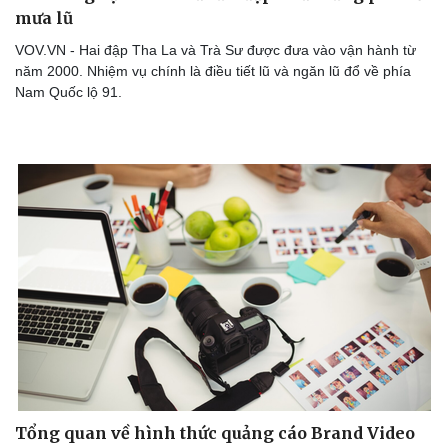
mưa lũ
VOV.VN - Hai đập Tha La và Trà Sư được đưa vào vận hành từ
năm 2000. Nhiệm vụ chính là điều tiết lũ và ngăn lũ đổ về phía
Nam Quốc lộ 91.
Tổng quan về hình thức quảng cáo Brand Video