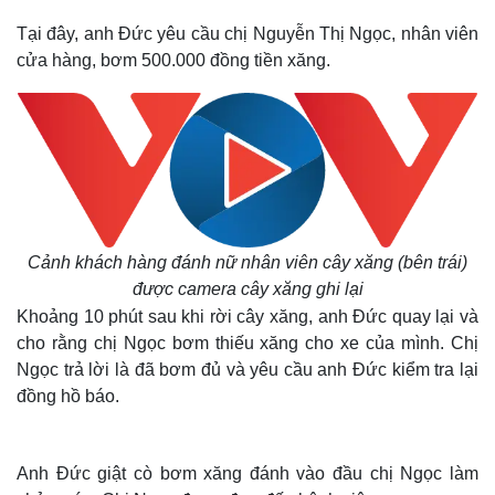
Tại đây, anh Đức yêu cầu chị Nguyễn Thị Ngọc, nhân viên
cửa hàng, bơm 500.000 đồng tiền xăng.
Cảnh khách hàng đánh nữ nhân viên cây xăng (bên trái)
được camera cây xăng ghi lại
Khoảng 10 phút sau khi rời cây xăng, anh Đức quay lại và
cho rằng chị Ngọc bơm thiếu xăng cho xe của mình. Chị
Ngọc trả lời là đã bơm đủ và yêu cầu anh Đức kiểm tra lại
đồng hồ báo.
Anh Đức giật cò bơm xăng đánh vào đầu chị Ngọc làm