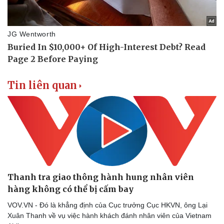
Tin liên quan
Thanh tra giao thông hành hung nhân viên
hàng không có thể bị cấm bay
VOV.VN - Đó là khẳng định của Cục trưởng Cục HKVN, ông Lại
Xuân Thanh về vụ việc hành khách đánh nhân viên của Vietnam