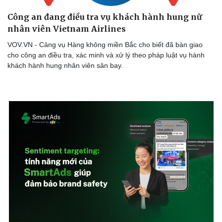
Công an đang điều tra vụ khách hành hung nữ
nhân viên Vietnam Airlines
VOV.VN - Cảng vụ Hàng không miền Bắc cho biết đã bàn giao
cho công an điều tra, xác minh và xử lý theo pháp luật vụ hành
khách hành hung nhân viên sân bay.