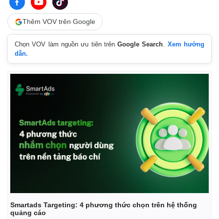
Thêm VOV trên Google
Chọn VOV làm nguồn ưu tiên trên
Google Search
.
Xem hướng
dẫn.
Smartads Targeting: 4 phương thức chọn trên hệ thống
quảng cáo