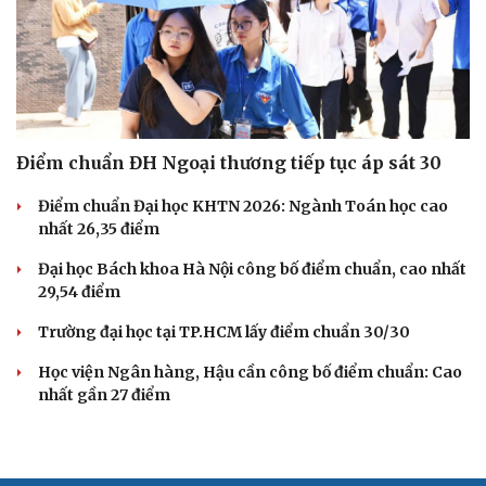
Điểm chuẩn ĐH Ngoại thương tiếp tục áp sát 30
Điểm chuẩn Đại học KHTN 2026: Ngành Toán học cao
nhất 26,35 điểm
Đại học Bách khoa Hà Nội công bố điểm chuẩn, cao nhất
29,54 điểm
Trường đại học tại TP.HCM lấy điểm chuẩn 30/30
Học viện Ngân hàng, Hậu cần công bố điểm chuẩn: Cao
nhất gần 27 điểm