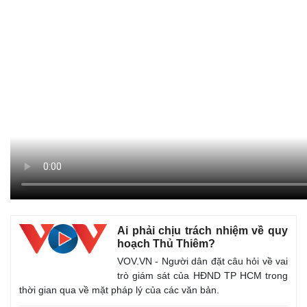
Ai phải chịu trách nhiệm về quy
hoạch Thủ Thiêm?
VOV.VN - Người dân đặt câu hỏi về vai
trò giám sát của HĐND TP HCM trong
thời gian qua về mặt pháp lý của các văn bản.