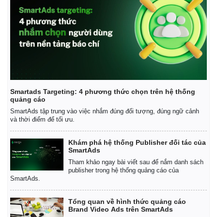
Smartads Targeting: 4 phương thức chọn trên hệ thống
quảng cáo
SmartAds tập trung vào việc nhắm đúng đối tượng, đúng ngữ cảnh
và thời điểm để tối ưu.
Khám phá hệ thống Publisher đối tác của
SmartAds
Tham khảo ngay bài viết sau để nắm danh sách
publisher trong hệ thống quảng cáo của
SmartAds.
Tổng quan về hình thức quảng cáo
Brand Video Ads trên SmartAds