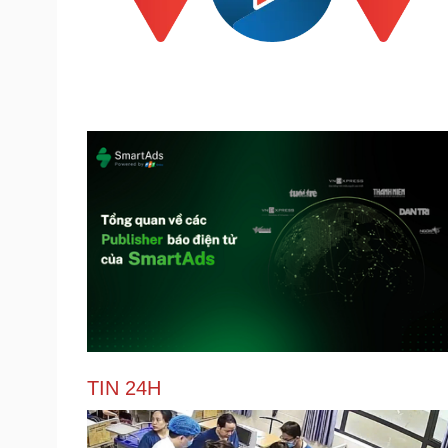
TIN 24H