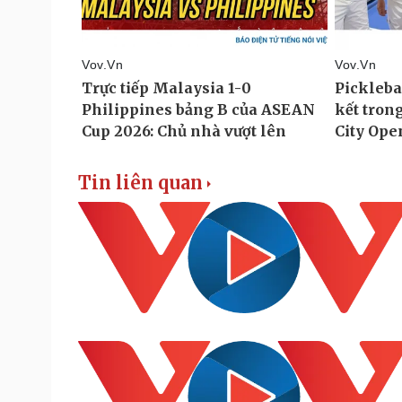
Tin liên quan