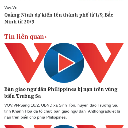
Tin liên quan
Bàn giao ngư dân Philippines bị nạn trên vùng
biển Trường Sa
VOV.VN-Sáng 18/2, UBND xã Sinh Tồn, huyện đảo Trường Sa,
tỉnh Khánh Hòa đã tổ chức bàn giao ngư dân Anthongradulet bị
nạn trên biển cho phía Philippines.