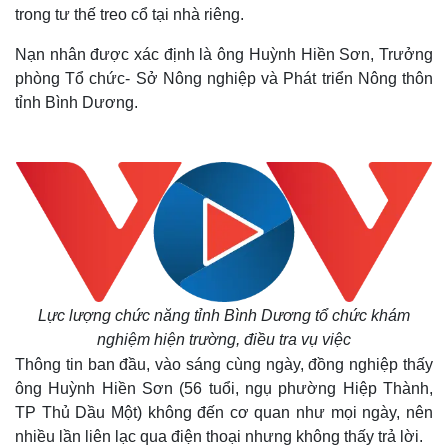
trong tư thế treo cổ tại nhà riêng.
Nạn nhân được xác định là ông Huỳnh Hiền Sơn, Trưởng
phòng Tổ chức- Sở Nông nghiệp và Phát triển Nông thôn
tỉnh Bình Dương.
Lực lượng chức năng tỉnh Bình Dương tổ chức khám
nghiệm hiện trường, điều tra vụ việc
Thông tin ban đầu, vào sáng cùng ngày, đồng nghiệp thấy
ông Huỳnh Hiền Sơn (56 tuổi, ngụ phường Hiệp Thành,
TP Thủ Dầu Một) không đến cơ quan như mọi ngày, nên
nhiều lần liên lạc qua điện thoại nhưng không thấy trả lời.