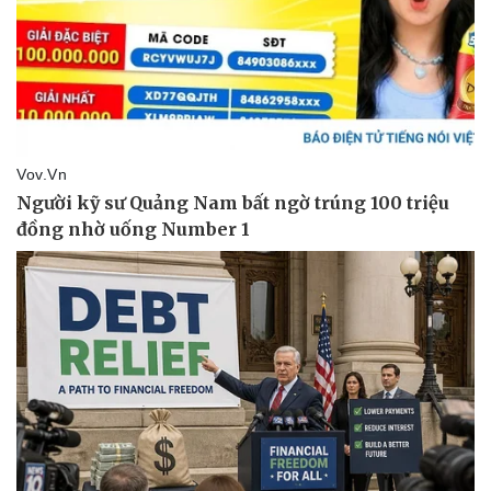
Giá cà phê