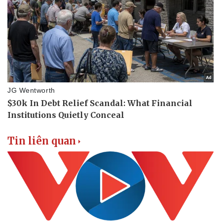
Tin liên quan