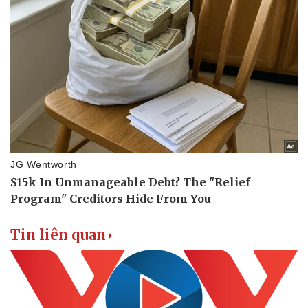
Tin liên quan