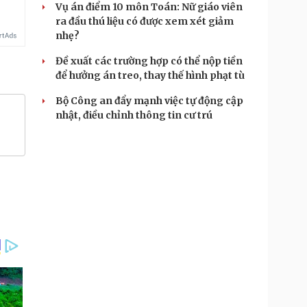
Vụ án điểm 10 môn Toán: Nữ giáo viên
ra đầu thú liệu có được xem xét giảm
nhẹ?
Đề xuất các trường hợp có thể nộp tiền
để hưởng án treo, thay thế hình phạt tù
Bộ Công an đẩy mạnh việc tự động cập
nhật, điều chỉnh thông tin cư trú