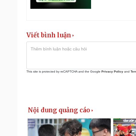
Viết bình luận
This site is protected by reCAPTCHA and the Google
Privacy Policy
and
Ter