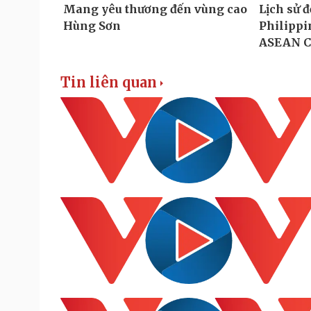
Tin liên quan