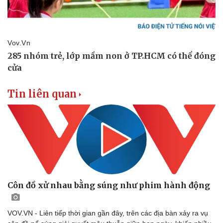
Tin liên quan
Côn đồ xử nhau bằng súng như phim hành động
VOV.VN - Liên tiếp thời gian gần đây, trên các địa bàn xảy ra vụ