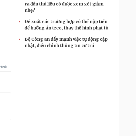
ra đầu thú liệu có được xem xét giảm
nhẹ?
Đề xuất các trường hợp có thể nộp tiền
để hưởng án treo, thay thế hình phạt tù
Bộ Công an đẩy mạnh việc tự động cập
nhật, điều chỉnh thông tin cư trú