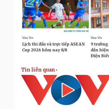
Tin liên quan