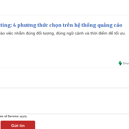
ting: 4 phương thức chọn trên hệ thống quảng cáo
ào việc nhắm đúng đối tượng, đúng ngữ cảnh và thời điểm để tối ưu.
ms of Service
apply.
Gửi tin