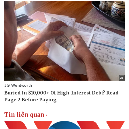
Tin liên quan