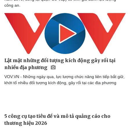
công an.
Lật mặt những đối tượng kích động gây rối tại
nhiều địa phương
VOV.VN - Những ngày qua, lực lượng chức năng liên tiếp bắt giữ,
khởi tố nhiều đối tượng kích động, gây rối tại các địa phương