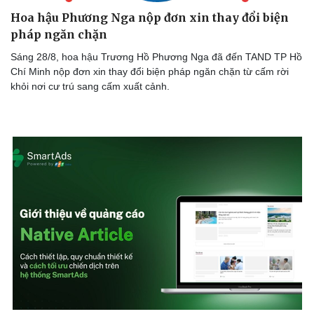
Hoa hậu Phương Nga nộp đơn xin thay đổi biện
pháp ngăn chặn
Sáng 28/8, hoa hậu Trương Hồ Phương Nga đã đến TAND TP Hồ
Chí Minh nộp đơn xin thay đổi biện pháp ngăn chặn từ cấm rời
khỏi nơi cư trú sang cấm xuất cảnh.
Cải chính