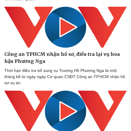
Công an TPHCM nhận hồ sơ, điều tra lại vụ hoa
hậu Phương Nga
Thời hạn điều tra bổ sung vụ Trương Hồ Phương Nga là một
tháng kể từ ngày ngày Cơ quan CSĐT Công an TP.HCM nhận hồ
sơ vụ án.