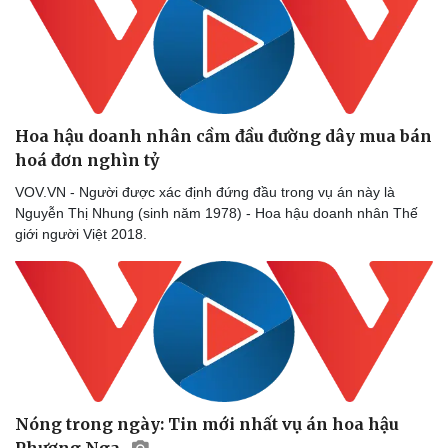
Hoa hậu doanh nhân cầm đầu đường dây mua bán
hoá đơn nghìn tỷ
VOV.VN - Người được xác định đứng đầu trong vụ án này là
Nguyễn Thị Nhung (sinh năm 1978) - Hoa hậu doanh nhân Thế
giới người Việt 2018.
Nóng trong ngày: Tin mới nhất vụ án hoa hậu
Phương Nga