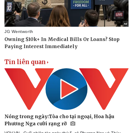
Tin liên quan
Nóng trong ngày:Tòa cho tại ngoại, Hoa hậu
Phương Nga cười rạng rỡ