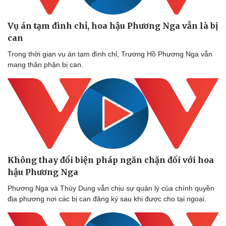
Vụ án tạm đình chỉ, hoa hậu Phương Nga vẫn là bị
can
Trong thời gian vụ án tạm đình chỉ, Trương Hồ Phương Nga vẫn
mang thân phận bị can.
Không thay đổi biện pháp ngăn chặn đối với hoa
hậu Phương Nga
Phương Nga và Thùy Dung vẫn chịu sự quản lý của chính quyền
địa phương nơi các bị can đăng ký sau khi được cho tại ngoại.