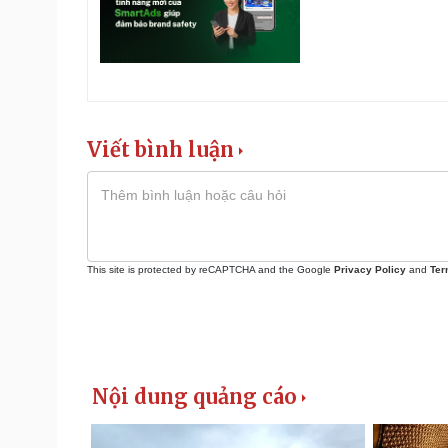
Viết bình luận
This site is protected by reCAPTCHA and the Google
Privacy Policy
and
Ter