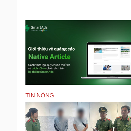
TIN NÓNG