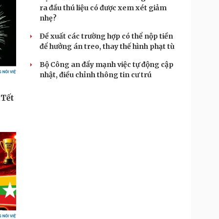
ra đầu thú liệu có được xem xét giảm
nhẹ?
Đề xuất các trường hợp có thể nộp tiền
để hưởng án treo, thay thế hình phạt tù
Bộ Công an đẩy mạnh việc tự động cập
nhật, điều chỉnh thông tin cư trú