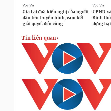
Tin liên quan