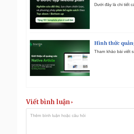
Dưới đây là chi tiết
Hình thức quảng
Tham khảo bài viết sa
Viết bình luận