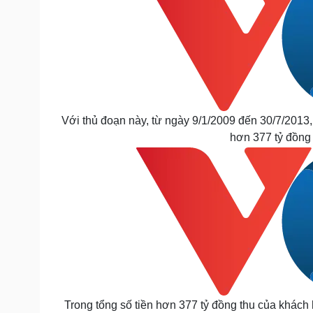
Với thủ đoạn này, từ ngày 9/1/2009 đến 30/7/201
hơn 377 tỷ đồng
Trong tổng số tiền hơn 377 tỷ đồng thu của khách 