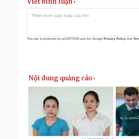
Viết bình luận
This site is protected by reCAPTCHA and the Google
Privacy Policy
and
Ter