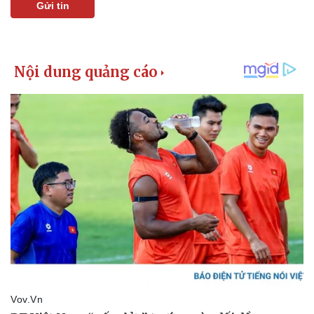
Gửi tin