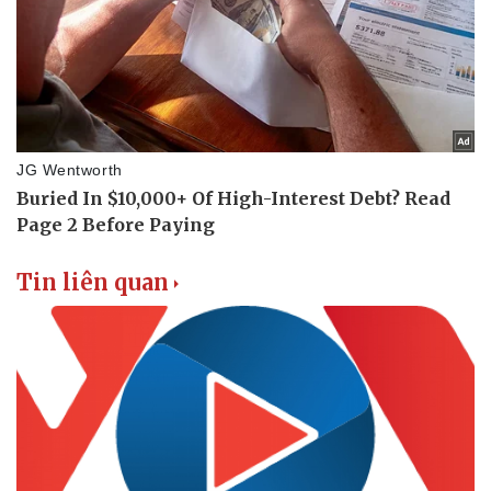
Tin liên quan