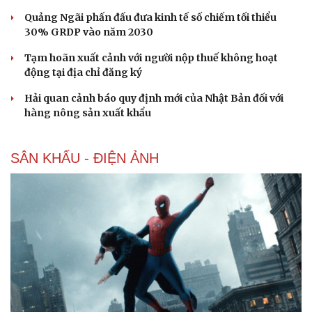
Quảng Ngãi phấn đấu đưa kinh tế số chiếm tối thiểu
30% GRDP vào năm 2030
Tạm hoãn xuất cảnh với người nộp thuế không hoạt
động tại địa chỉ đăng ký
Hải quan cảnh báo quy định mới của Nhật Bản đối với
hàng nông sản xuất khẩu
SÂN KHẤU - ĐIỆN ẢNH