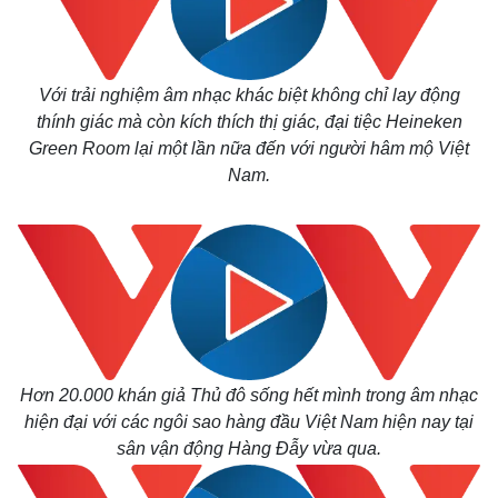
Với trải nghiệm âm nhạc khác biệt không chỉ lay động
thính giác mà còn kích thích thị giác, đại tiệc Heineken
Green Room lại một lần nữa đến với người hâm mộ Việt
Nam.
Hơn 20.000 khán giả Thủ đô sống hết mình trong âm nhạc
hiện đại với các ngôi sao hàng đầu Việt Nam hiện nay tại
sân vận động Hàng Đẫy vừa qua.