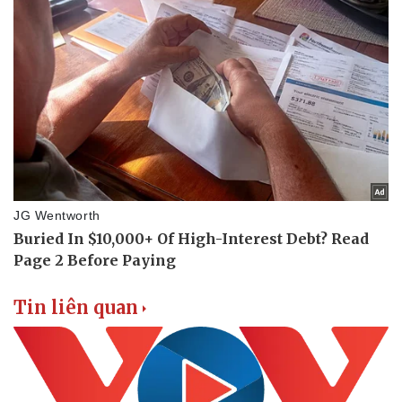
Tin liên quan