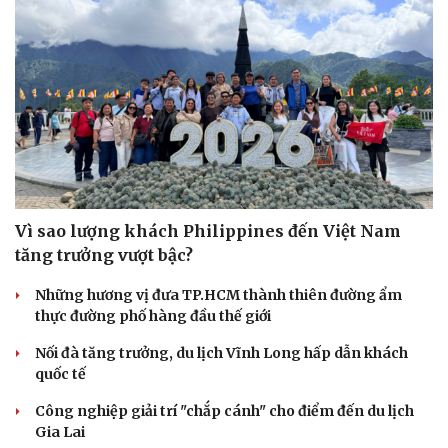
Vì sao lượng khách Philippines đến Việt Nam
tăng trưởng vượt bậc?
Những hương vị đưa TP.HCM thành thiên đường ẩm
thực đường phố hàng đầu thế giới
Nối đà tăng trưởng, du lịch Vĩnh Long hấp dẫn khách
quốc tế
Công nghiệp giải trí "chắp cánh" cho điểm đến du lịch
Gia Lai