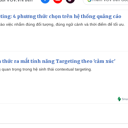
ting: 4 phương thức chọn trên hệ thống quảng cáo
ào việc nhắm đúng đối tượng, đúng ngữ cảnh và thời điểm để tối ưu.
thức ra mắt tính năng Targeting theo 'cảm xúc'
quan trọng trong hệ sinh thái contextual targeting.