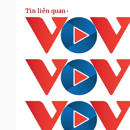
Tin liên quan