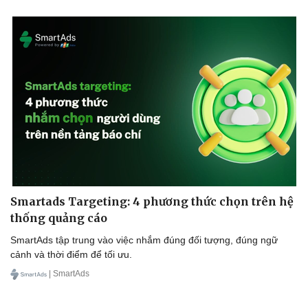
Smartads Targeting: 4 phương thức chọn trên hệ
thống quảng cáo
SmartAds tập trung vào việc nhắm đúng đối tượng, đúng ngữ
cảnh và thời điểm để tối ưu.
| SmartAds