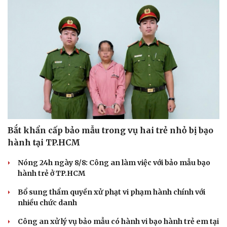
Bắt khẩn cấp bảo mẫu trong vụ hai trẻ nhỏ bị bạo
hành tại TP.HCM
Nóng 24h ngày 8/8: Công an làm việc với bảo mẫu bạo
hành trẻ ở TP.HCM
Bổ sung thẩm quyền xử phạt vi phạm hành chính với
nhiều chức danh
Công an xử lý vụ bảo mẫu có hành vi bạo hành trẻ em tại