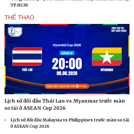
TP.HCM
THỂ THAO
Lịch sử đối đầu Thái Lan vs Myanmar trước màn
so tài ở ASEAN Cup 2026
Lịch sử đối đầu Malaysia vs Philippines trước màn so tài
ở ASEAN Cup 2026