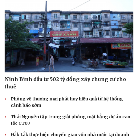
Cải chính
Ninh Bình đầu tư 502 tỷ đồng xây chung cư cho
thuê
Phòng vệ thương mại phát huy hiệu quả từ hệ thống
cảnh báo sớm
Thái Nguyên tập trung giải phóng mặt bằng dự án cao
tốc CT07
Đắk Lắk thực hiện chuyển giao vốn nhà nước tại doanh