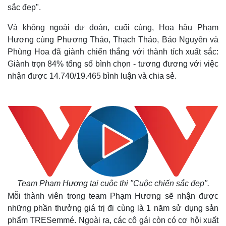
sắc đẹp".
Và không ngoài dự đoán, cuối cùng, Hoa hậu Phạm
Hương cùng Phương Thảo, Thạch Thảo, Bảo Nguyên và
Phùng Hoa đã giành chiến thắng với thành tích xuất sắc:
Giành trọn 84% tổng số bình chọn - tương đương với việc
nhận được 14.740/19.465 bình luận và chia sẻ.
Team Phạm Hương tại cuộc thi "Cuộc chiến sắc đẹp".
Mỗi thành viên trong team Phạm Hương sẽ nhận được
những phần thưởng giá trị đi cùng là 1 năm sử dụng sản
phẩm TRESemmé. Ngoài ra, các cô gái còn có cơ hội xuất