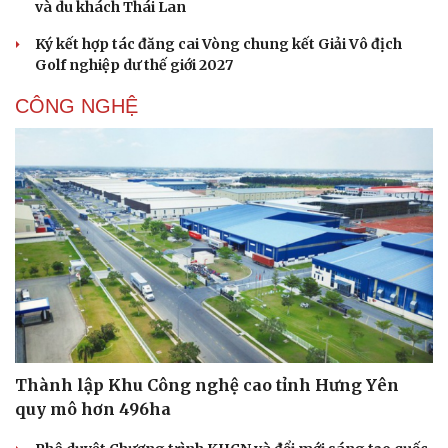
và du khách Thái Lan
Ký kết hợp tác đăng cai Vòng chung kết Giải Vô địch
Golf nghiệp dư thế giới 2027
CÔNG NGHỆ
Thành lập Khu Công nghệ cao tỉnh Hưng Yên
quy mô hơn 496ha