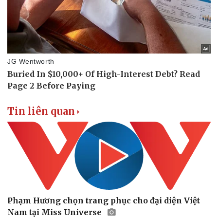
Tin liên quan
Phạm Hương chọn trang phục cho đại diện Việt
Nam tại Miss Universe