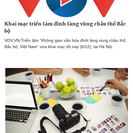
Khai mạc triển lãm đình làng vùng châu thổ Bắc
bộ
VOV.VN-Triển lãm “Không gian văn hóa đình làng vùng châu thổ
Bắc bộ, Việt Nam” vừa khai mạc tối nay (6/12), tại Hà Nội.