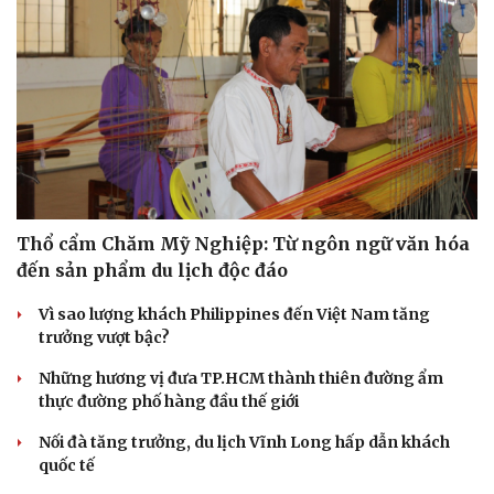
Thổ cẩm Chăm Mỹ Nghiệp: Từ ngôn ngữ văn hóa
đến sản phẩm du lịch độc đáo
Vì sao lượng khách Philippines đến Việt Nam tăng
trưởng vượt bậc?
Những hương vị đưa TP.HCM thành thiên đường ẩm
thực đường phố hàng đầu thế giới
Nối đà tăng trưởng, du lịch Vĩnh Long hấp dẫn khách
quốc tế