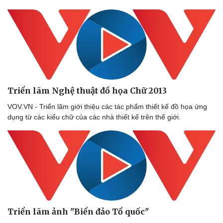
Triển lãm Nghệ thuật đồ họa Chữ 2013
VOV.VN - Triển lãm giới thiệu các tác phẩm thiết kế đồ họa ứng
dụng từ các kiểu chữ của các nhà thiết kế trên thế giới.
Triển lãm ảnh "Biển đảo Tổ quốc"