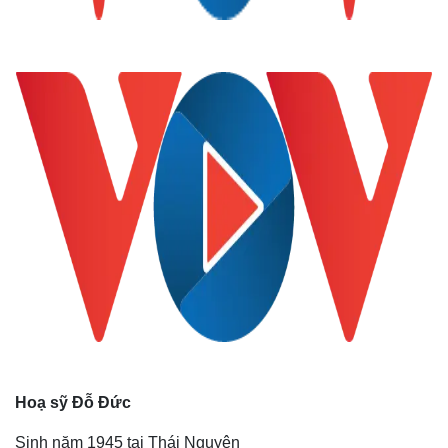
Hoạ sỹ Đỗ Đức
Sinh năm 1945 tại Thái Nguyên