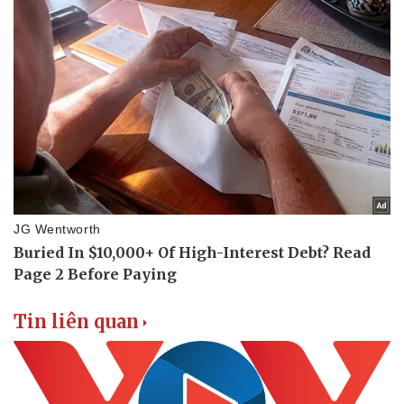
Tin liên quan