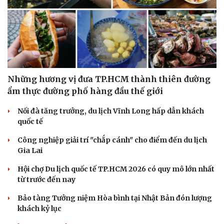
Những hương vị đưa TP.HCM thành thiên đường
ẩm thực đường phố hàng đầu thế giới
Nối đà tăng trưởng, du lịch Vĩnh Long hấp dẫn khách
quốc tế
Công nghiệp giải trí "chắp cánh" cho điểm đến du lịch
Gia Lai
Hội chợ Du lịch quốc tế TP.HCM 2026 có quy mô lớn nhất
từ trước đến nay
Bảo tàng Tưởng niệm Hòa bình tại Nhật Bản đón lượng
khách kỷ lục