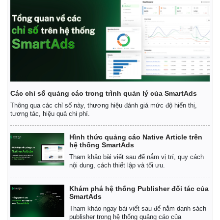
Các chỉ số quảng cáo trong trình quản lý của SmartAds
Thông qua các chỉ số này, thương hiệu đánh giá mức độ hiển thị,
tương tác, hiệu quả chi phí.
Hình thức quảng cáo Native Article trên
hệ thống SmartAds
Tham khảo bài viết sau để nắm vị trí, quy cách
nội dung, cách thiết lập và tối ưu.
Khám phá hệ thống Publisher đối tác của
SmartAds
Tham khảo ngay bài viết sau để nắm danh sách
publisher trong hệ thống quảng cáo của