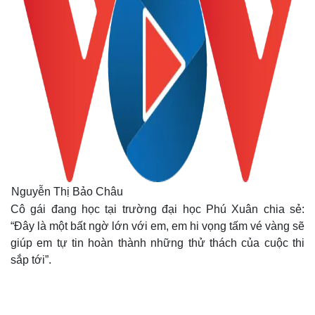
Nguyễn Thị Bảo Châu
Cô gái đang học tại trường đại học Phú Xuân chia sẻ:
“Đây là một bất ngờ lớn với em, em hi vọng tấm vé vàng sẽ
giúp em tự tin hoàn thành những thử thách của cuộc thi
sắp tới”.