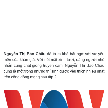
Giá cà phê
Nguyễn Thị Bảo Châu
đã tỏ ra khá bất ngờ với sự yêu
mến của khán giả.
Với nét mặt xinh tươi, dáng người nhỏ
nhắn cùng chất giọng truyền cảm, Nguyễn Thị Bảo Châu
cũng là một trong những thí sinh được yêu thích nhiều nhất
trên cộng đồng mạng sau tập 2.