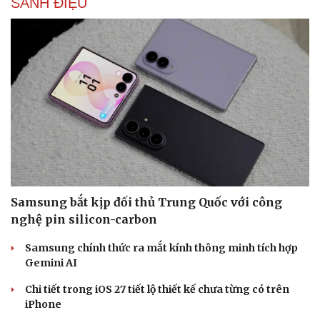
SÀNH ĐIỆU
Samsung bắt kịp đối thủ Trung Quốc với công
nghệ pin silicon-carbon
Samsung chính thức ra mắt kính thông minh tích hợp
Gemini AI
Chi tiết trong iOS 27 tiết lộ thiết kế chưa từng có trên
iPhone