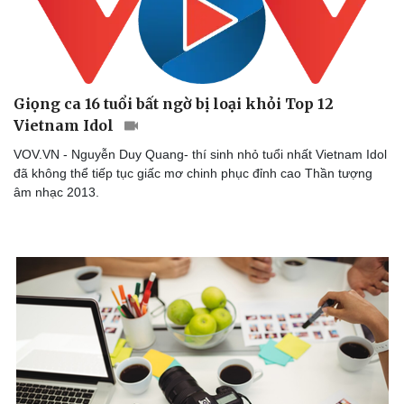
Giọng ca 16 tuổi bất ngờ bị loại khỏi Top 12
Vietnam Idol
VOV.VN - Nguyễn Duy Quang- thí sinh nhỏ tuổi nhất Vietnam Idol
đã không thể tiếp tục giấc mơ chinh phục đỉnh cao Thần tượng
âm nhạc 2013.